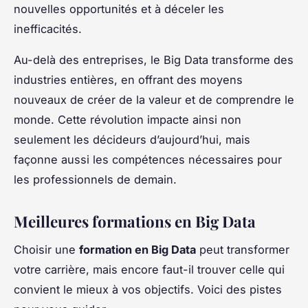
nouvelles opportunités et à déceler les
inefficacités.
Au-delà des entreprises, le Big Data transforme des
industries entières, en offrant des moyens
nouveaux de créer de la valeur et de comprendre le
monde. Cette révolution impacte ainsi non
seulement les décideurs d’aujourd’hui, mais
façonne aussi les compétences nécessaires pour
les professionnels de demain.
Meilleures formations en Big Data
Choisir une
formation en Big Data
peut transformer
votre carrière, mais encore faut-il trouver celle qui
convient le mieux à vos objectifs. Voici des pistes