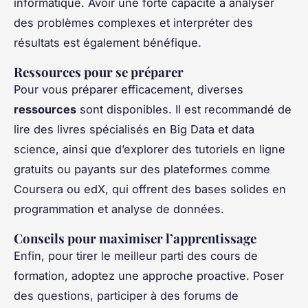
informatique. Avoir une forte capacité à analyser
des problèmes complexes et interpréter des
résultats est également bénéfique.
Ressources pour se préparer
Pour vous préparer efficacement, diverses
ressources
sont disponibles. Il est recommandé de
lire des livres spécialisés en Big Data et data
science, ainsi que d’explorer des tutoriels en ligne
gratuits ou payants sur des plateformes comme
Coursera ou edX, qui offrent des bases solides en
programmation et analyse de données.
Conseils pour maximiser l’apprentissage
Enfin, pour tirer le meilleur parti des cours de
formation, adoptez une approche proactive. Poser
des questions, participer à des forums de