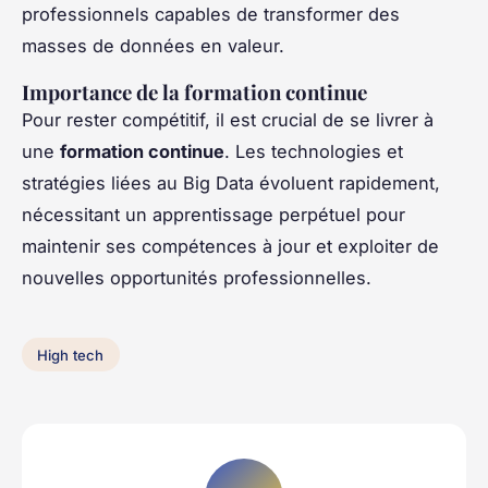
professionnels capables de transformer des
masses de données en valeur.
Importance de la formation continue
Pour rester compétitif, il est crucial de se livrer à
une
formation continue
. Les technologies et
stratégies liées au Big Data évoluent rapidement,
nécessitant un apprentissage perpétuel pour
maintenir ses compétences à jour et exploiter de
nouvelles opportunités professionnelles.
High tech