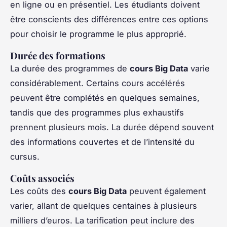
en ligne ou en présentiel. Les étudiants doivent
être conscients des différences entre ces options
pour choisir le programme le plus approprié.
Durée des formations
La durée des programmes de
cours Big Data
varie
considérablement. Certains cours accélérés
peuvent être complétés en quelques semaines,
tandis que des programmes plus exhaustifs
prennent plusieurs mois. La durée dépend souvent
des informations couvertes et de l’intensité du
cursus.
Coûts associés
Les coûts des
cours Big Data
peuvent également
varier, allant de quelques centaines à plusieurs
milliers d’euros. La tarification peut inclure des