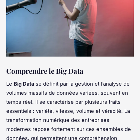
Comprendre le Big Data
Le
Big Data
se définit par la gestion et l’analyse de
volumes massifs de données variées, souvent en
temps réel. Il se caractérise par plusieurs traits
essentiels : variété, vitesse, volume et véracité. La
transformation numérique des entreprises
modernes repose fortement sur ces ensembles de
données, qui permettent une compréhension