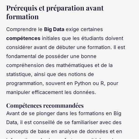
Prérequis et préparation avant
formation
Comprendre le
Big Data
exige certaines
compétences
initiales que les étudiants doivent
considérer avant de débuter une formation. Il est
fondamental de posséder une bonne
compréhension des mathématiques et de la
statistique, ainsi que des notions de
programmation, souvent en Python ou R, pour
manipuler efficacement les données.
Compétences recommandées
Avant de se plonger dans les formations en Big
Data, il est conseillé de se familiariser avec des
concepts de base en analyse de données et en