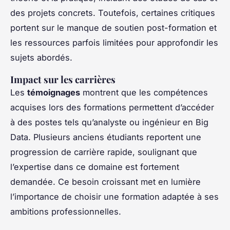
des projets concrets. Toutefois, certaines critiques
portent sur le manque de soutien post-formation et
les ressources parfois limitées pour approfondir les
sujets abordés.
Impact sur les carrières
Les
témoignages
montrent que les compétences
acquises lors des formations permettent d’accéder
à des postes tels qu’analyste ou ingénieur en Big
Data. Plusieurs anciens étudiants reportent une
progression de carrière rapide, soulignant que
l’expertise dans ce domaine est fortement
demandée. Ce besoin croissant met en lumière
l’importance de choisir une formation adaptée à ses
ambitions professionnelles.