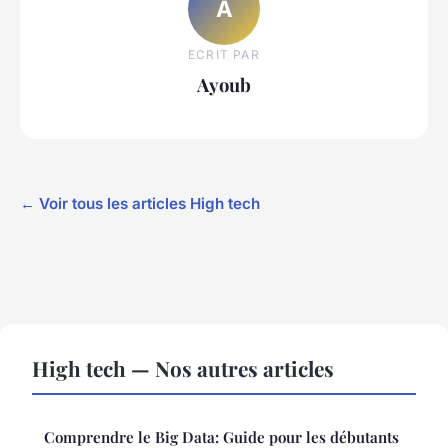
A
ECRIT PAR
Ayoub
← Voir tous les articles High tech
High tech — Nos autres articles
Comprendre le Big Data: Guide pour les débutants