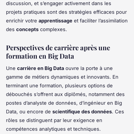
discussion, et s’engager activement dans les
projets pratiques sont des stratégies efficaces pour
enrichir votre
apprentissage
et faciliter l’assimilation
des
concepts
complexes.
Perspectives de carrière après une
formation en Big Data
Une
carrière en Big Data
ouvre la porte à une
gamme de métiers dynamiques et innovants. En
terminant une formation, plusieurs options de
débouchés s’offrent aux diplômés, notamment des
postes d’analyste de données, d’ingénieur en Big
Data, ou encore de
scientifique des données
. Ces
rôles se distinguent par leur exigence en
compétences analytiques et techniques.