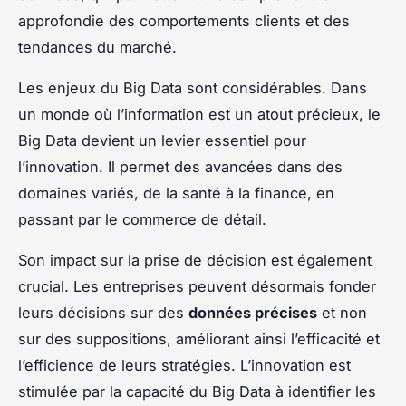
approfondie des comportements clients et des
tendances du marché.
Les enjeux du Big Data sont considérables. Dans
un monde où l’information est un atout précieux, le
Big Data devient un levier essentiel pour
l’innovation. Il permet des avancées dans des
domaines variés, de la santé à la finance, en
passant par le commerce de détail.
Son impact sur la prise de décision est également
crucial. Les entreprises peuvent désormais fonder
leurs décisions sur des
données précises
et non
sur des suppositions, améliorant ainsi l’efficacité et
l’efficience de leurs stratégies. L’innovation est
stimulée par la capacité du Big Data à identifier les