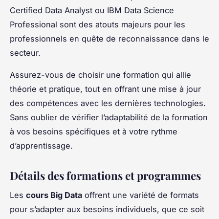
Certified Data Analyst ou IBM Data Science
Professional sont des atouts majeurs pour les
professionnels en quête de reconnaissance dans le
secteur.
Assurez-vous de choisir une formation qui allie
théorie et pratique, tout en offrant une mise à jour
des compétences avec les dernières technologies.
Sans oublier de vérifier l’adaptabilité de la formation
à vos besoins spécifiques et à votre rythme
d’apprentissage.
Détails des formations et programmes
Les
cours Big Data
offrent une variété de formats
pour s’adapter aux besoins individuels, que ce soit