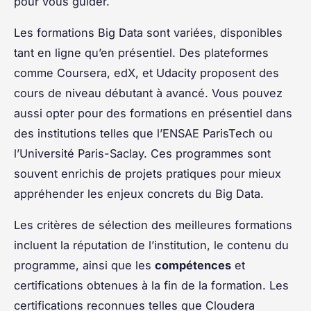
pour vous guider.
Les formations Big Data sont variées, disponibles
tant en ligne qu’en présentiel. Des plateformes
comme Coursera, edX, et Udacity proposent des
cours de niveau débutant à avancé. Vous pouvez
aussi opter pour des formations en présentiel dans
des institutions telles que l’ENSAE ParisTech ou
l’Université Paris-Saclay. Ces programmes sont
souvent enrichis de projets pratiques pour mieux
appréhender les enjeux concrets du Big Data.
Les critères de sélection des meilleures formations
incluent la réputation de l’institution, le contenu du
programme, ainsi que les
compétences
et
certifications obtenues à la fin de la formation. Les
certifications reconnues telles que Cloudera