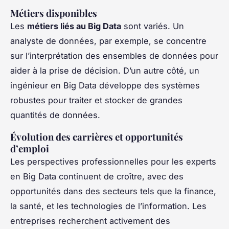
Métiers disponibles
Les
métiers liés au Big Data
sont variés. Un
analyste de données, par exemple, se concentre
sur l’interprétation des ensembles de données pour
aider à la prise de décision. D’un autre côté, un
ingénieur en Big Data développe des systèmes
robustes pour traiter et stocker de grandes
quantités de données.
Évolution des carrières et opportunités
d’emploi
Les perspectives professionnelles pour les experts
en Big Data continuent de croître, avec des
opportunités dans des secteurs tels que la finance,
la santé, et les technologies de l’information. Les
entreprises recherchent activement des