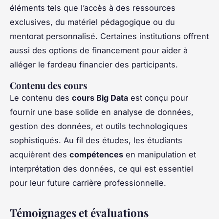
éléments tels que l’accès à des ressources
exclusives, du matériel pédagogique ou du
mentorat personnalisé. Certaines institutions offrent
aussi des options de financement pour aider à
alléger le fardeau financier des participants.
Contenu des cours
Le contenu des
cours Big Data
est conçu pour
fournir une base solide en analyse de données,
gestion des données, et outils technologiques
sophistiqués. Au fil des études, les étudiants
acquièrent des
compétences
en manipulation et
interprétation des données, ce qui est essentiel
pour leur future carrière professionnelle.
Témoignages et évaluations