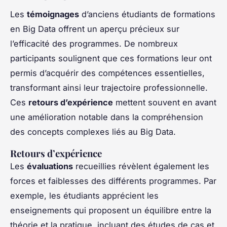
Les
témoignages
d’anciens étudiants de formations
en Big Data offrent un aperçu précieux sur
l’efficacité des programmes. De nombreux
participants soulignent que ces formations leur ont
permis d’acquérir des compétences essentielles,
transformant ainsi leur trajectoire professionnelle.
Ces
retours d’expérience
mettent souvent en avant
une amélioration notable dans la compréhension
des concepts complexes liés au Big Data.
Retours d’expérience
Les
évaluations
recueillies révèlent également les
forces et faiblesses des différents programmes. Par
exemple, les étudiants apprécient les
enseignements qui proposent un équilibre entre la
théorie et la pratique, incluant des études de cas et