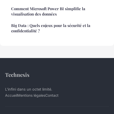
Comment Microsoft Power BI simplifie la
visualisation des données
Big Data : Quels enjeux pour la sécurité et la
confidentialité ?
Technesis
L'infini dans un octet limité.
Accueil
Mentions légales
Contact